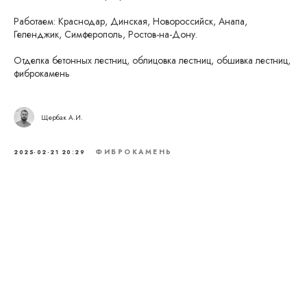
Работаем: Краснодар, Динская, Новороссийск, Анапа,
Геленджик, Симферополь, Ростов-на-Дону.
Отделка бетонных лестниц, облицовка лестниц, обшивка лестниц,
фиброкамень
Щербак А.И.
ФИБРОКАМЕНЬ
2025-02-21 20:29