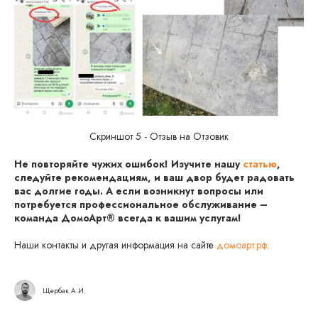
Скриншот 5 - Отзыв на Отзовик
Не повторяйте чужих ошибок! Изучите нашу
статью
,
следуйте рекомендациям, и ваш двор будет радовать
вас долгие годы. А если возникнут вопросы или
потребуется профессиональное обслуживание –
команда ДомоАрт® всегда к вашим услугам!
Наши контакты и другая информация на сайте
домоарт.рф
.
Щербак А.И.