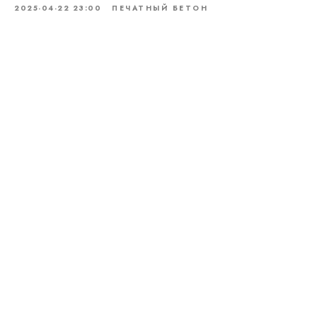
2025-04-22 23:00
ПЕЧАТНЫЙ БЕТОН