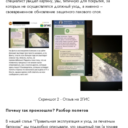
специалист увидел картину, увы, типичную для покрытия, за
которым не осуществлялся должный уход, а именно –
своевременное обновление защитного лакового слоя.
Скриншот 2 - Отзыв на 2ГИС
Почему так произошло? Разбор полетов
В нашей статье "Правильная эксплуатация и уход за печатным
бетоном" мы подробно описывали, что защитный лак (а точнее