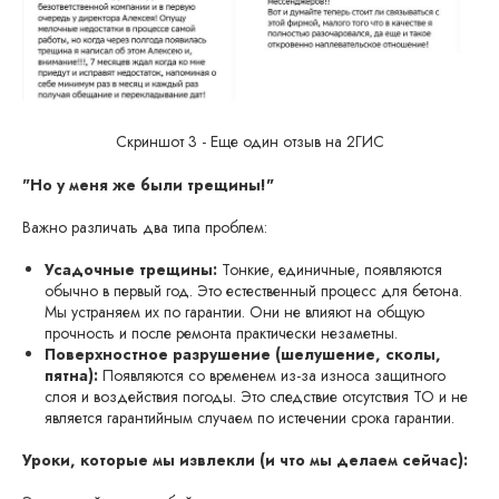
Скриншот 3 - Еще один отзыв на 2ГИС
"Но у меня же были трещины!"
Важно различать два типа проблем:
Усадочные трещины:
Тонкие, единичные, появляются
обычно в первый год. Это естественный процесс для бетона.
Мы устраняем их по гарантии. Они не влияют на общую
прочность и после ремонта практически незаметны.
Поверхностное разрушение (шелушение, сколы,
пятна):
Появляются со временем из-за износа защитного
слоя и воздействия погоды. Это следствие отсутствия ТО и не
является гарантийным случаем по истечении срока гарантии.
Уроки, которые мы извлекли (и что мы делаем сейчас):