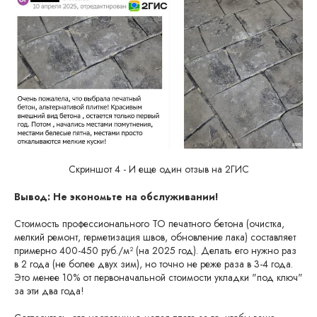
Скриншот 4 - И еще один отзыв на 2ГИС
Вывод: Не экономьте на обслуживании!
Стоимость профессионального ТО печатного бетона (очистка,
мелкий ремонт, герметизация швов, обновление лака) составляет
примерно 400-450 руб./м² (на 2025 год). Делать его нужно раз
в 2 года (не более двух зим), но точно не реже раза в 3-4 года.
Это менее 10% от первоначальной стоимости укладки "под ключ"
за эти два года!