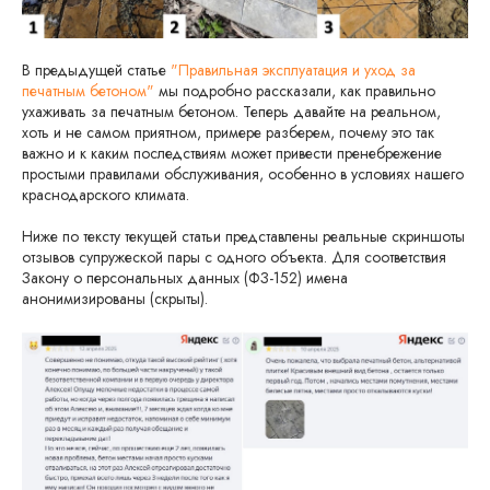
В предыдущей статье
"Правильная эксплуатация и уход за
печатным бетоном"
мы подробно рассказали, как правильно
ухаживать за печатным бетоном. Теперь давайте на реальном,
хоть и не самом приятном, примере разберем, почему это так
важно и к каким последствиям может привести пренебрежение
простыми правилами обслуживания, особенно в условиях нашего
краснодарского климата.
Ниже по тексту текущей статьи представлены реальные скриншоты
отзывов супружеской пары с одного объекта. Для соответствия
Закону о персональных данных (ФЗ-152) имена
анонимизированы (скрыты).