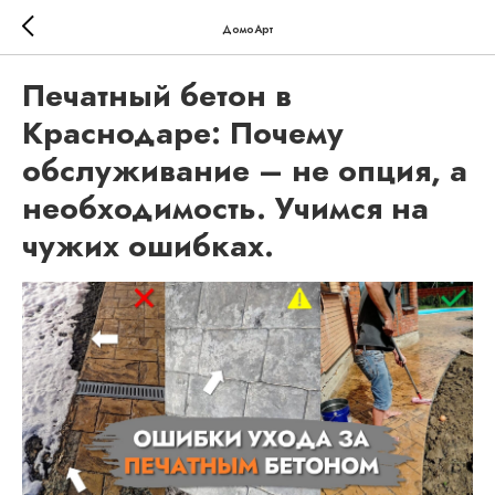
ДомоАрт
Печатный бетон в
Краснодаре: Почему
обслуживание – не опция, а
необходимость. Учимся на
чужих ошибках.